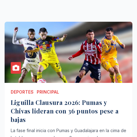
DEPORTES
PRINCIPAL
Liguilla Clausura 2026: Pumas y
Chivas lideran con 36 puntos pese a
bajas
La fase final inicia con Pumas y Guadalajara en la cima de