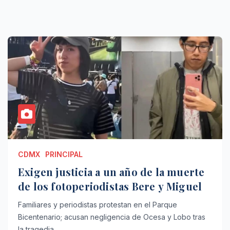
CDMX
PRINCIPAL
Exigen justicia a un año de la muerte
de los fotoperiodistas Bere y Miguel
Familiares y periodistas protestan en el Parque
Bicentenario; acusan negligencia de Ocesa y Lobo tras
la tragedia.