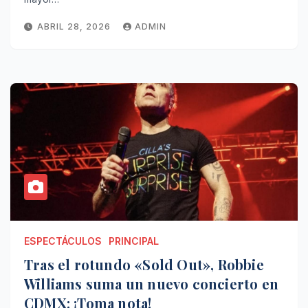
ABRIL 28, 2026
ADMIN
ESPECTÁCULOS
PRINCIPAL
Tras el rotundo «Sold Out», Robbie
Williams suma un nuevo concierto en
CDMX: ¡Toma nota!