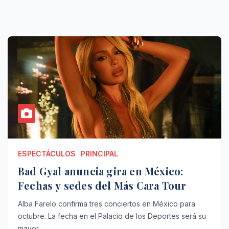
ESPECTÁCULOS
PRINCIPAL
Bad Gyal anuncia gira en México:
Fechas y sedes del Más Cara Tour
Alba Farelo confirma tres conciertos en México para
octubre. La fecha en el Palacio de los Deportes será su
mayor…