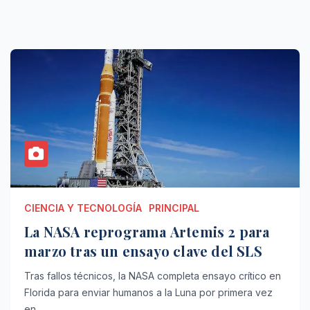
CIENCIA Y TECNOLOGÍA
PRINCIPAL
La NASA reprograma Artemis 2 para
marzo tras un ensayo clave del SLS
Tras fallos técnicos, la NASA completa ensayo crítico en
Florida para enviar humanos a la Luna por primera vez
en…