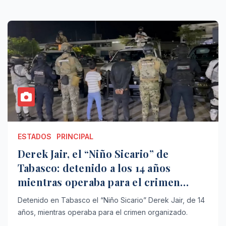
ESTADOS
PRINCIPAL
Derek Jair, el “Niño Sicario” de
Tabasco: detenido a los 14 años
mientras operaba para el crimen
organizado
Detenido en Tabasco el “Niño Sicario” Derek Jair, de 14
años, mientras operaba para el crimen organizado.