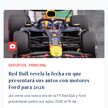
DEPORTES
PRINCIPAL
Red Bull revela la fecha en que
presentará sus autos con motores
Ford para 2026
¡Se viene una nueva era en la F1! Red Bull y Ford
presentarán juntos sus autos 2026 el 15 de…