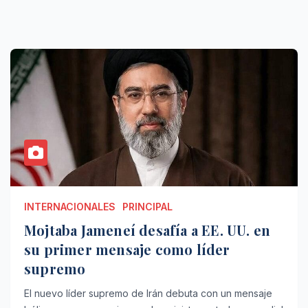
INTERNACIONALES
PRINCIPAL
Mojtaba Jameneí desafía a EE. UU. en
su primer mensaje como líder
supremo
El nuevo líder supremo de Irán debuta con un mensaje