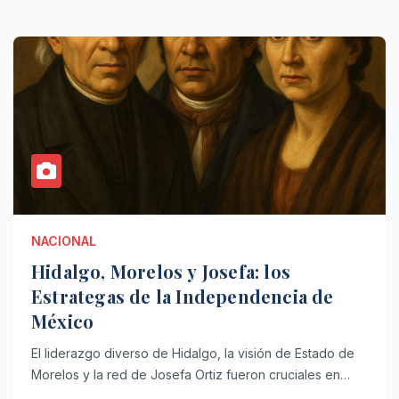
NACIONAL
Hidalgo, Morelos y Josefa: los
Estrategas de la Independencia de
México
El liderazgo diverso de Hidalgo, la visión de Estado de
Morelos y la red de Josefa Ortiz fueron cruciales en…