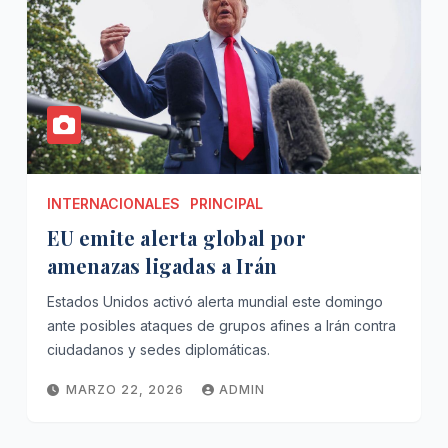
INTERNACIONALES
PRINCIPAL
EU emite alerta global por
amenazas ligadas a Irán
Estados Unidos activó alerta mundial este domingo
ante posibles ataques de grupos afines a Irán contra
ciudadanos y sedes diplomáticas.
MARZO 22, 2026
ADMIN