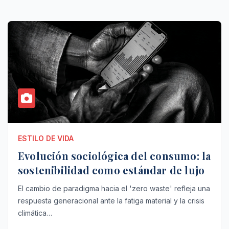
ESTILO DE VIDA
Evolución sociológica del consumo: la
sostenibilidad como estándar de lujo
El cambio de paradigma hacia el 'zero waste' refleja una
respuesta generacional ante la fatiga material y la crisis
climática…