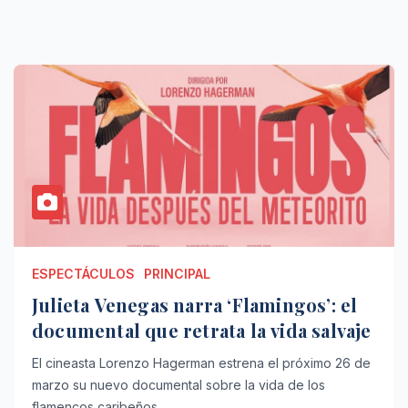
ESPECTÁCULOS
PRINCIPAL
Julieta Venegas narra ‘Flamingos’: el
documental que retrata la vida salvaje
El cineasta Lorenzo Hagerman estrena el próximo 26 de
marzo su nuevo documental sobre la vida de los
flamencos caribeños…