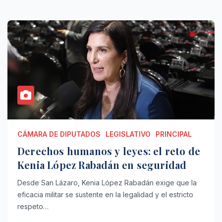
CÁMARA DE DIPUTADOS
LEGISLATIVO
PRINCIPAL
Derechos humanos y leyes: el reto de
Kenia López Rabadán en seguridad
Desde San Lázaro, Kenia López Rabadán exige que la
eficacia militar se sustente en la legalidad y el estricto
respeto…