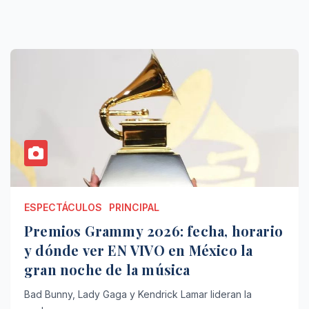
ESPECTÁCULOS
PRINCIPAL
Premios Grammy 2026: fecha, horario
y dónde ver EN VIVO en México la
gran noche de la música
Bad Bunny, Lady Gaga y Kendrick Lamar lideran la