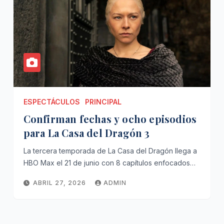
ESPECTÁCULOS
PRINCIPAL
Confirman fechas y ocho episodios
para La Casa del Dragón 3
La tercera temporada de La Casa del Dragón llega a
HBO Max el 21 de junio con 8 capítulos enfocados…
ABRIL 27, 2026
ADMIN