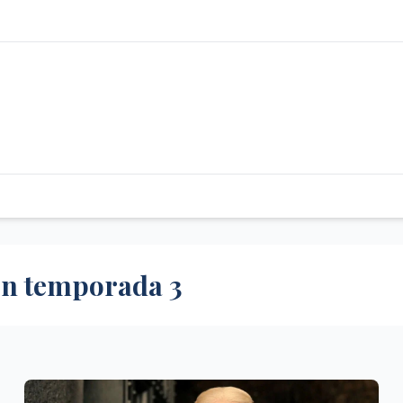
ón temporada 3