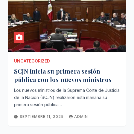
UNCATEGORIZED
SCJN inicia su primera sesión
pública con los nuevos ministros
Los nuevos ministros de la Suprema Corte de Justicia
de la Nación (SCJN) realizaron esta mañana su
primera sesión pública…
SEPTIEMBRE 11, 2025
ADMIN