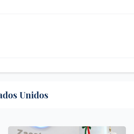
tados Unidos