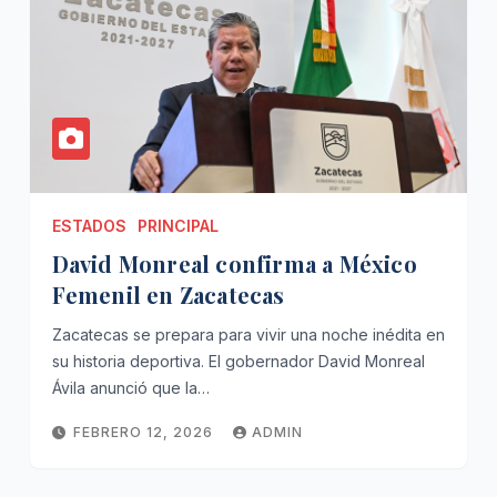
ESTADOS
PRINCIPAL
David Monreal confirma a México
Femenil en Zacatecas
Zacatecas se prepara para vivir una noche inédita en
su historia deportiva. El gobernador David Monreal
Ávila anunció que la…
FEBRERO 12, 2026
ADMIN