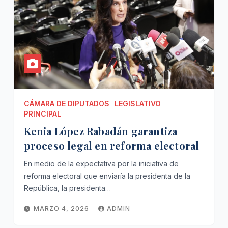
CÁMARA DE DIPUTADOS
LEGISLATIVO
PRINCIPAL
Kenia López Rabadán garantiza
proceso legal en reforma electoral
En medio de la expectativa por la iniciativa de
reforma electoral que enviaría la presidenta de la
República, la presidenta…
MARZO 4, 2026
ADMIN