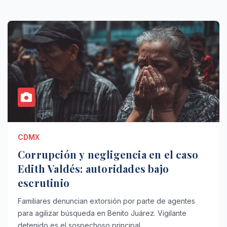
CDMX
Corrupción y negligencia en el caso
Edith Valdés: autoridades bajo
escrutinio
Familiares denuncian extorsión por parte de agentes
para agilizar búsqueda en Benito Juárez. Vigilante
detenido es el sospechoso principal.