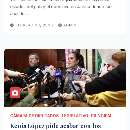
estados del país y el operativo en Jalisco donde fue
abatido…
FEBRERO 23, 2026
ADMIN
CÁMARA DE DIPUTADOS
LEGISLATIVO
PRINCIPAL
Kenia López pide acabar con los