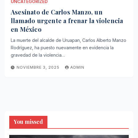
UNCATEGORIZED
Asesinato de Carlos Manzo, un
llamado urgente a frenar la violencia
en México
La muerte del alcalde de Uruapan, Carlos Alberto Manzo
Rodríguez, ha puesto nuevamente en evidencia la
gravedad de la violencia…
NOVIEMBRE 3, 2025
ADMIN
You missed