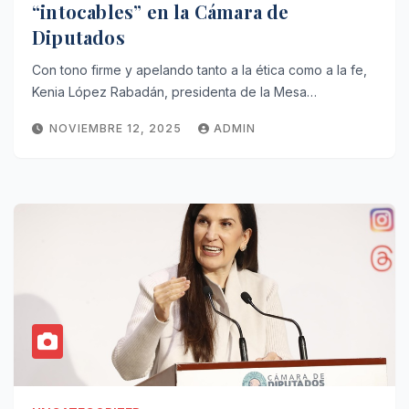
“intocables” en la Cámara de
Diputados
Con tono firme y apelando tanto a la ética como a la fe,
Kenia López Rabadán, presidenta de la Mesa…
NOVIEMBRE 12, 2025
ADMIN