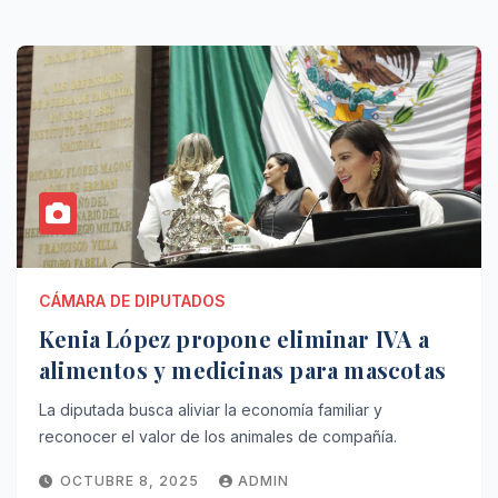
CÁMARA DE DIPUTADOS
Kenia López propone eliminar IVA a
alimentos y medicinas para mascotas
La diputada busca aliviar la economía familiar y
reconocer el valor de los animales de compañía.
OCTUBRE 8, 2025
ADMIN