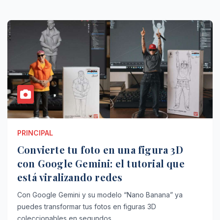
PRINCIPAL
Convierte tu foto en una figura 3D
con Google Gemini: el tutorial que
está viralizando redes
Con Google Gemini y su modelo “Nano Banana” ya
puedes transformar tus fotos en figuras 3D
coleccionables en segundos.