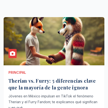
PRINCIPAL
Therian vs. Furry: 5 diferencias clave
que la mayoría de la gente ignora
Jóvenes en México impulsan en TikTok el fenómeno
Therian y el Furry Fandom; te explicamos qué significan
y en qué…