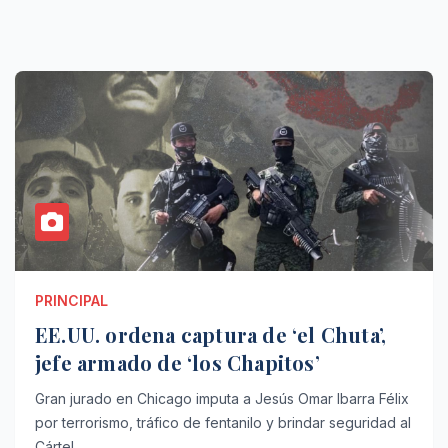
PRINCIPAL
EE.UU. ordena captura de ‘el Chuta’,
jefe armado de ‘los Chapitos’
Gran jurado en Chicago imputa a Jesús Omar Ibarra Félix
por terrorismo, tráfico de fentanilo y brindar seguridad al
Cártel…