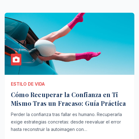
ESTILO DE VIDA
Cómo Recuperar la Confianza en Ti
Mismo Tras un Fracaso: Guía Práctica
Perder la confianza tras fallar es humano. Recuperarla
exige estrategias concretas: desde reevaluar el error
hasta reconstruir la autoimagen con…