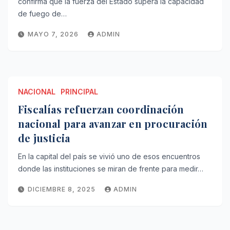
confirma que la fuerza del Estado supera la capacidad
de fuego de…
MAYO 7, 2026
ADMIN
NACIONAL
PRINCIPAL
Fiscalías refuerzan coordinación
nacional para avanzar en procuración
de justicia
En la capital del país se vivió uno de esos encuentros
donde las instituciones se miran de frente para medir…
DICIEMBRE 8, 2025
ADMIN