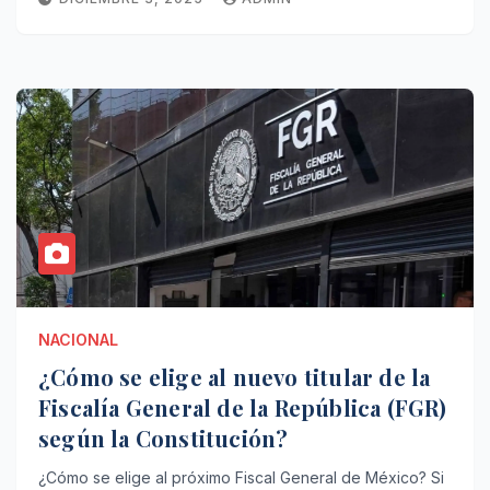
NACIONAL
¿Cómo se elige al nuevo titular de la
Fiscalía General de la República (FGR)
según la Constitución?
¿Cómo se elige al próximo Fiscal General de México? Si