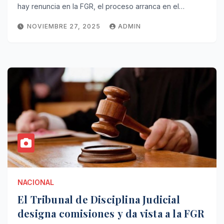
hay renuncia en la FGR, el proceso arranca en el…
NOVIEMBRE 27, 2025
ADMIN
NACIONAL
El Tribunal de Disciplina Judicial
designa comisiones y da vista a la FGR