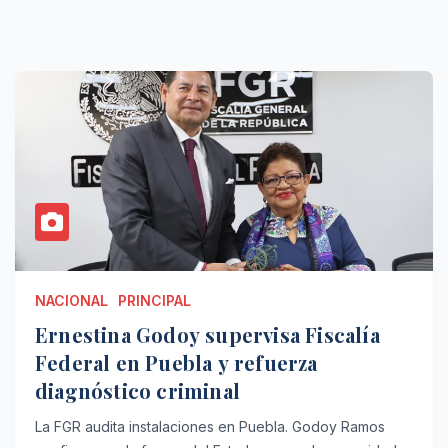
NACIONAL
PRINCIPAL
Ernestina Godoy supervisa Fiscalía
Federal en Puebla y refuerza
diagnóstico criminal
La FGR audita instalaciones en Puebla. Godoy Ramos