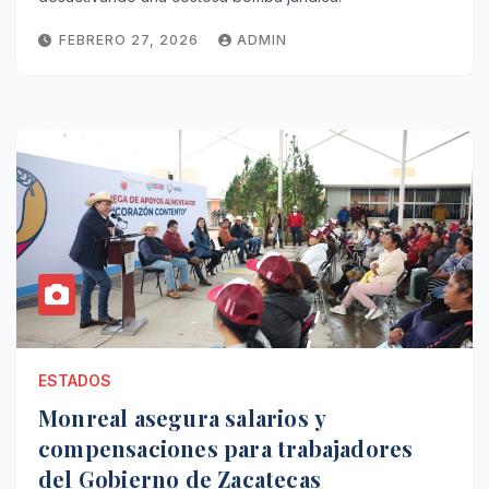
FEBRERO 27, 2026
ADMIN
ESTADOS
Monreal asegura salarios y
compensaciones para trabajadores
del Gobierno de Zacatecas