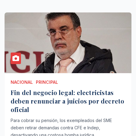
NACIONAL
PRINCIPAL
Fin del negocio legal: electricistas
deben renunciar a juicios por decreto
oficial
Para cobrar su pensión, los exempleados del SME
deben retirar demandas contra CFE e Indep,
desactivando una costosa bomba jurídica.