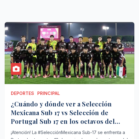
DEPORTES
PRINCIPAL
¿Cuándo y dónde ver a Selección
Mexicana Sub 17 vs Selección de
Portugal Sub 17 en los octavos del
FIFA U 17 World Cup?
¡Atención! La #SelecciónMexicana Sub-17 se enfrenta a