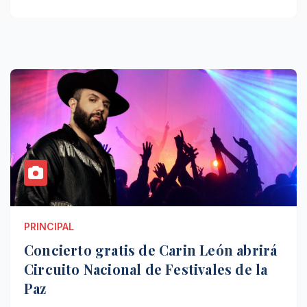
PRINCIPAL
Concierto gratis de Carin León abrirá
Circuito Nacional de Festivales de la
Paz