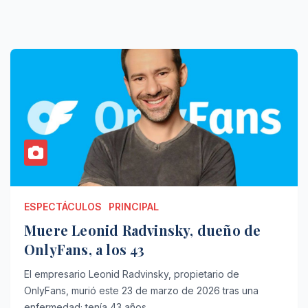
ESPECTÁCULOS
PRINCIPAL
Muere Leonid Radvinsky, dueño de
OnlyFans, a los 43
El empresario Leonid Radvinsky, propietario de
OnlyFans, murió este 23 de marzo de 2026 tras una
enfermedad; tenía 43 años.