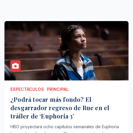
ESPECTÁCULOS
PRINCIPAL
¿Podrá tocar más fondo? El
desgarrador regreso de Rue en el
tráiler de ‘Euphoria 3’
HBO proyectará ocho capítulos semanales de Euphoria