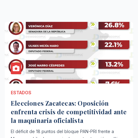
ESTADOS
Elecciones Zacatecas: Oposición
enfrenta crisis de competitividad ante
la maquinaria oficialista
El déficit de 18 puntos del bloque PAN-PRI frente a