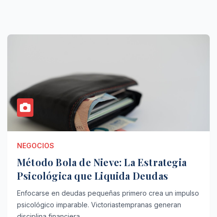
NEGOCIOS
Método Bola de Nieve: La Estrategia
Psicológica que Liquida Deudas
Enfocarse en deudas pequeñas primero crea un impulso
psicológico imparable. Victoriastempranas generan
disciplina financiera.