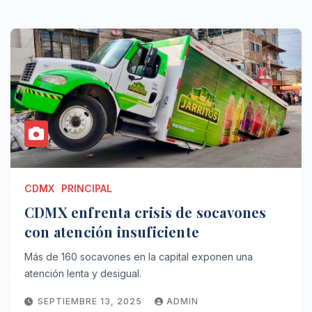
CDMX
PRINCIPAL
CDMX enfrenta crisis de socavones
con atención insuficiente
Más de 160 socavones en la capital exponen una
atención lenta y desigual.
SEPTIEMBRE 13, 2025
ADMIN