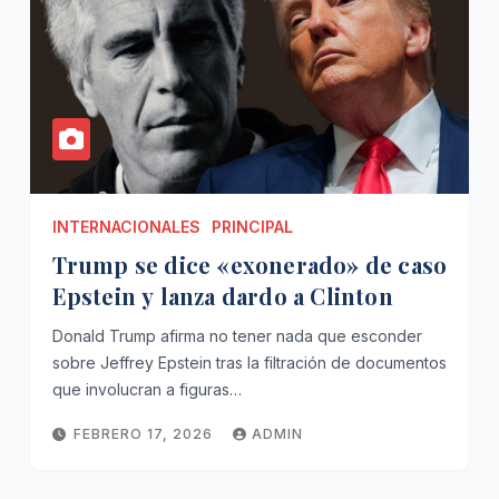
INTERNACIONALES
PRINCIPAL
Trump se dice «exonerado» de caso
Epstein y lanza dardo a Clinton
Donald Trump afirma no tener nada que esconder
sobre Jeffrey Epstein tras la filtración de documentos
que involucran a figuras…
FEBRERO 17, 2026
ADMIN