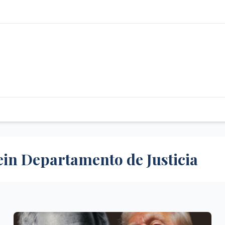
in Departamento de Justicia