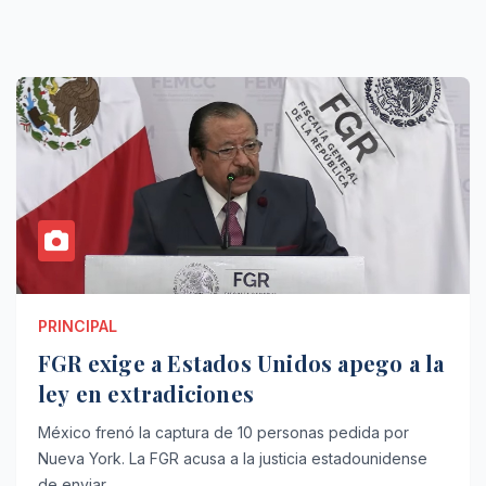
PRINCIPAL
FGR exige a Estados Unidos apego a la
ley en extradiciones
México frenó la captura de 10 personas pedida por
Nueva York. La FGR acusa a la justicia estadounidense
de enviar…