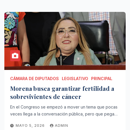
CÁMARA DE DIPUTADOS
LEGISLATIVO
PRINCIPAL
Morena busca garantizar fertilidad a
sobrevivientes de cáncer
En el Congreso se empezó a mover un tema que pocas
veces llega a la conversación pública, pero que pega…
MAYO 5, 2026
ADMIN