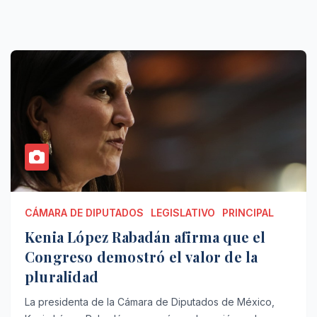
CÁMARA DE DIPUTADOS
LEGISLATIVO
PRINCIPAL
Kenia López Rabadán afirma que el
Congreso demostró el valor de la
pluralidad
La presidenta de la Cámara de Diputados de México,