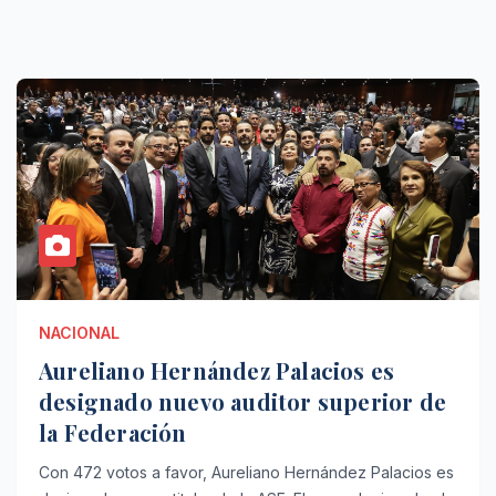
NACIONAL
Aureliano Hernández Palacios es
designado nuevo auditor superior de
la Federación
Con 472 votos a favor, Aureliano Hernández Palacios es