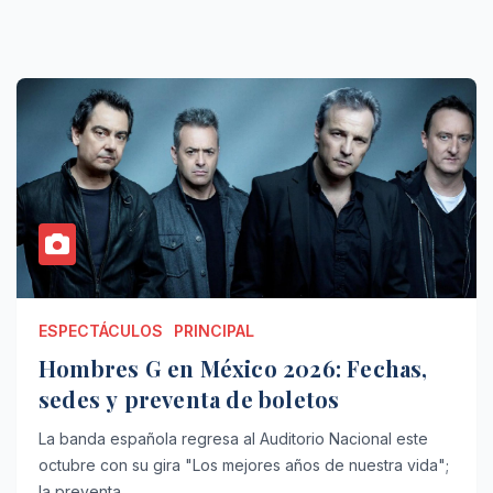
ESPECTÁCULOS
PRINCIPAL
Hombres G en México 2026: Fechas,
sedes y preventa de boletos
La banda española regresa al Auditorio Nacional este
octubre con su gira "Los mejores años de nuestra vida";
la preventa…