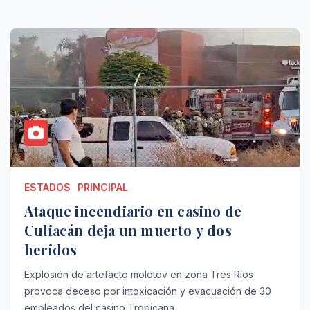
ESTADOS
PRINCIPAL
Ataque incendiario en casino de
Culiacán deja un muerto y dos
heridos
Explosión de artefacto molotov en zona Tres Ríos
provoca deceso por intoxicación y evacuación de 30
empleados del casino Tropicana.