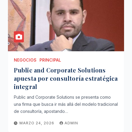
NEGOCIOS
PRINCIPAL
Public and Corporate Solutions
apuesta por consultoría estratégica
integral
Public and Corporate Solutions se presenta como
una firma que busca ir más allá del modelo tradicional
de consultoría, apostando…
MARZO 24, 2026
ADMIN