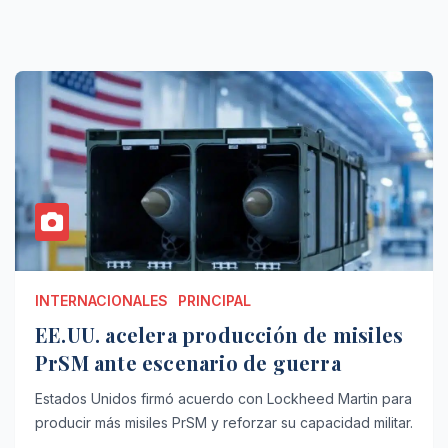
INTERNACIONALES
PRINCIPAL
EE.UU. acelera producción de misiles
PrSM ante escenario de guerra
Estados Unidos firmó acuerdo con Lockheed Martin para
producir más misiles PrSM y reforzar su capacidad militar.