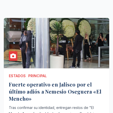
ESTADOS
PRINCIPAL
Fuerte operativo en Jalisco por el
último adiós a Nemesio Oseguera «El
Mencho»
Tras confirmar su identidad, entregan restos de "El