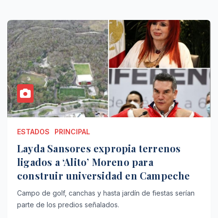
ESTADOS
PRINCIPAL
Layda Sansores expropia terrenos
ligados a ‘Alito’ Moreno para
construir universidad en Campeche
Campo de golf, canchas y hasta jardín de fiestas serían
parte de los predios señalados.