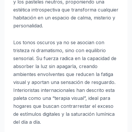
y los pasteles neutros, proponiendo una
estética introspectiva que transforma cualquier
habitación en un espacio de calma, misterio y
personalidad.
Los tonos oscuros ya no se asocian con
tristeza ni dramatismo, sino con equilibrio
sensorial. Su fuerza radica en la capacidad de
absorber la luz sin apagarla, creando
ambientes envolventes que reducen la fatiga
visual y aportan una sensación de resguardo.
Interioristas internacionales han descrito esta
paleta como una “terapia visual”, ideal para
hogares que buscan contrarrestar el exceso
de estímulos digitales y la saturación lumínica
del día a día.