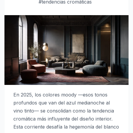
#tendencias cromáticas
En 2025, los colores moody —esos tonos
profundos que van del azul medianoche al
vino tinto— se consolidan como la tendencia
cromática más influyente del diseño interior.
Esta corriente desafía la hegemonía del blanco