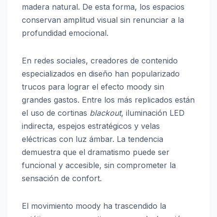
madera natural. De esta forma, los espacios
conservan amplitud visual sin renunciar a la
profundidad emocional.
En redes sociales, creadores de contenido
especializados en diseño han popularizado
trucos para lograr el efecto moody sin
grandes gastos. Entre los más replicados están
el uso de cortinas
blackout
, iluminación LED
indirecta, espejos estratégicos y velas
eléctricas con luz ámbar. La tendencia
demuestra que el dramatismo puede ser
funcional y accesible, sin comprometer la
sensación de confort.
El movimiento moody ha trascendido la