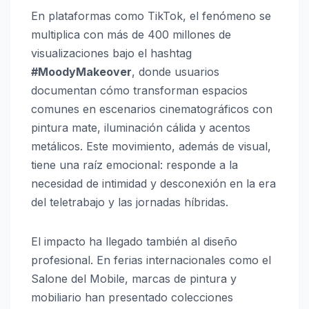
En plataformas como TikTok, el fenómeno se
multiplica con más de 400 millones de
visualizaciones bajo el hashtag
#MoodyMakeover
, donde usuarios
documentan cómo transforman espacios
comunes en escenarios cinematográficos con
pintura mate, iluminación cálida y acentos
metálicos. Este movimiento, además de visual,
tiene una raíz emocional: responde a la
necesidad de intimidad y desconexión en la era
del teletrabajo y las jornadas híbridas.
El impacto ha llegado también al diseño
profesional. En ferias internacionales como el
Salone del Mobile, marcas de pintura y
mobiliario han presentado colecciones