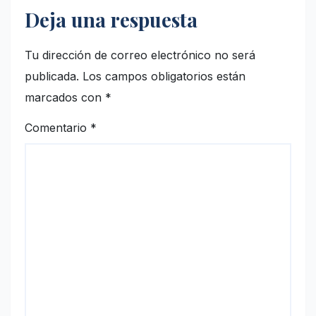
Deja una respuesta
Tu dirección de correo electrónico no será
publicada.
Los campos obligatorios están
marcados con
*
Comentario
*