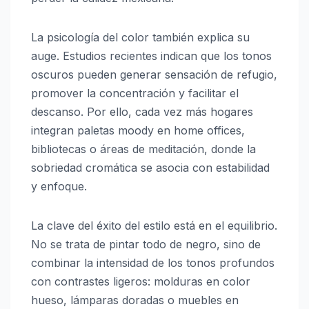
La psicología del color también explica su
auge. Estudios recientes indican que los tonos
oscuros pueden generar sensación de refugio,
promover la concentración y facilitar el
descanso. Por ello, cada vez más hogares
integran paletas moody en home offices,
bibliotecas o áreas de meditación, donde la
sobriedad cromática se asocia con estabilidad
y enfoque.
La clave del éxito del estilo está en el equilibrio.
No se trata de pintar todo de negro, sino de
combinar la intensidad de los tonos profundos
con contrastes ligeros: molduras en color
hueso, lámparas doradas o muebles en