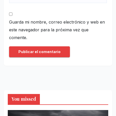
Guarda mi nombre, correo electrónico y web en
este navegador para la próxima vez que
comente.
You missed