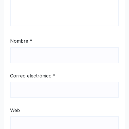
Nombre
*
Correo electrónico
*
Web