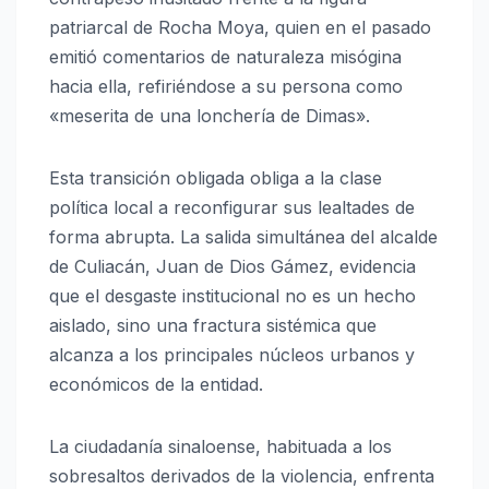
patriarcal de Rocha Moya, quien en el pasado
emitió comentarios de naturaleza misógina
hacia ella, refiriéndose a su persona como
«meserita de una lonchería de Dimas».
Esta transición obligada obliga a la clase
política local a reconfigurar sus lealtades de
forma abrupta. La salida simultánea del alcalde
de Culiacán, Juan de Dios Gámez, evidencia
que el desgaste institucional no es un hecho
aislado, sino una fractura sistémica que
alcanza a los principales núcleos urbanos y
económicos de la entidad.
La ciudadanía sinaloense, habituada a los
sobresaltos derivados de la violencia, enfrenta