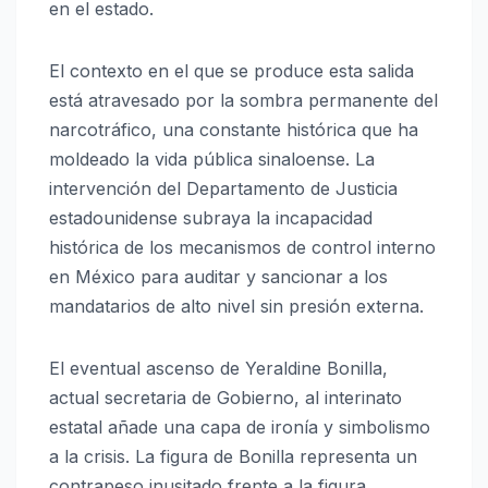
en el estado.
El contexto en el que se produce esta salida
está atravesado por la sombra permanente del
narcotráfico, una constante histórica que ha
moldeado la vida pública sinaloense. La
intervención del Departamento de Justicia
estadounidense subraya la incapacidad
histórica de los mecanismos de control interno
en México para auditar y sancionar a los
mandatarios de alto nivel sin presión externa.
El eventual ascenso de Yeraldine Bonilla,
actual secretaria de Gobierno, al interinato
estatal añade una capa de ironía y simbolismo
a la crisis. La figura de Bonilla representa un
contrapeso inusitado frente a la figura