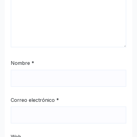
Nombre
*
Correo electrónico
*
Web