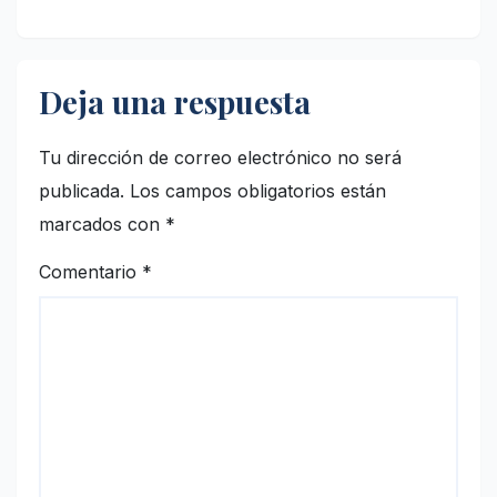
Deja una respuesta
Tu dirección de correo electrónico no será
publicada.
Los campos obligatorios están
marcados con
*
Comentario
*