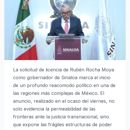
La solicitud de licencia de Rubén Rocha Moya
como gobernador de Sinaloa marca el inicio
de un profundo reacomodo político en una de
las regiones más complejas de México. El
anuncio, realizado en el ocaso del viernes, no
solo evidencia la permeabilidad de las
fronteras ante la justicia transnacional, sino
que expone las frágiles estructuras de poder