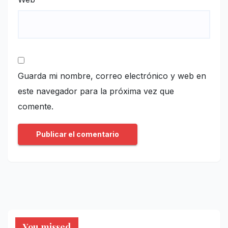
Guarda mi nombre, correo electrónico y web en
este navegador para la próxima vez que
comente.
You missed