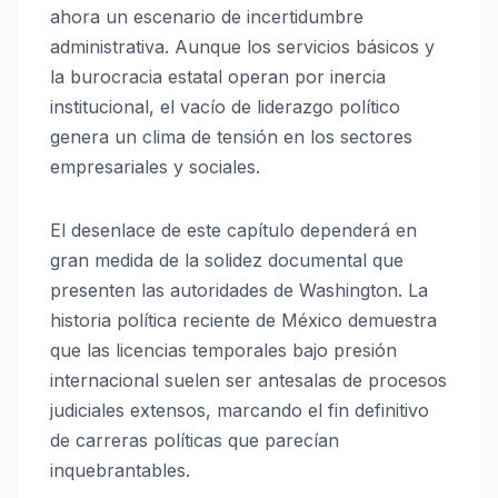
ahora un escenario de incertidumbre
administrativa. Aunque los servicios básicos y
la burocracia estatal operan por inercia
institucional, el vacío de liderazgo político
genera un clima de tensión en los sectores
empresariales y sociales.
El desenlace de este capítulo dependerá en
gran medida de la solidez documental que
presenten las autoridades de Washington. La
historia política reciente de México demuestra
que las licencias temporales bajo presión
internacional suelen ser antesalas de procesos
judiciales extensos, marcando el fin definitivo
de carreras políticas que parecían
inquebrantables.