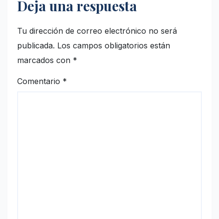
Deja una respuesta
Tu dirección de correo electrónico no será
publicada.
Los campos obligatorios están
marcados con
*
Comentario
*