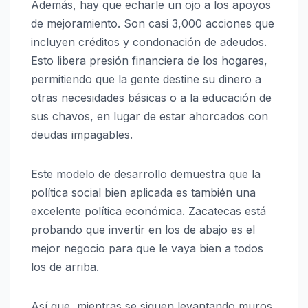
Además, hay que echarle un ojo a los apoyos
de mejoramiento. Son casi 3,000 acciones que
incluyen créditos y condonación de adeudos.
Esto libera presión financiera de los hogares,
permitiendo que la gente destine su dinero a
otras necesidades básicas o a la educación de
sus chavos, en lugar de estar ahorcados con
deudas impagables.
Este modelo de desarrollo demuestra que la
política social bien aplicada es también una
excelente política económica. Zacatecas está
probando que invertir en los de abajo es el
mejor negocio para que le vaya bien a todos
los de arriba.
Así que, mientras se siguen levantando muros