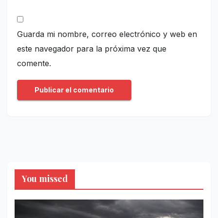
Guarda mi nombre, correo electrónico y web en
este navegador para la próxima vez que
comente.
You missed