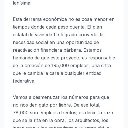
lanísima!
Esta derrama económica no es cosa menor en
tiempos donde cada peso cuenta. El plan
estatal de vivienda ha logrado convertir la
necesidad social en una oportunidad de
reactivación financiera bárbara. Estamos
hablando de que este proyecto es responsable
de la creación de 195,000 empleos, una cifra
que le cambia la cara a cualquier entidad
federativa.
Vamos a desmenuzar los números para que
no nos den gato por liebre. De ese total,
78,000 son empleos directos; es decir, la raza
que se la rifa en la obra, los arquitectos, los