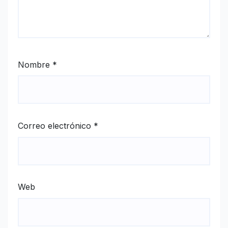
Nombre
*
Correo electrónico
*
Web