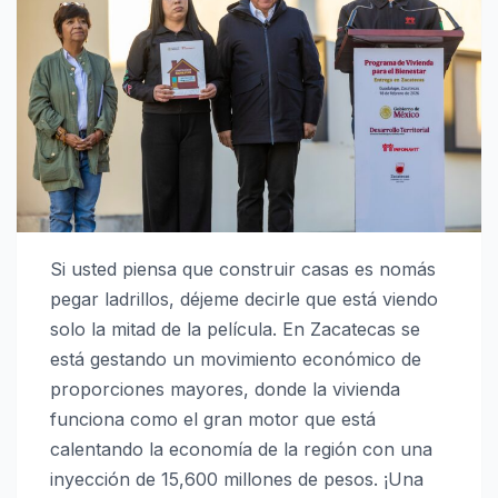
Si usted piensa que construir casas es nomás
pegar ladrillos, déjeme decirle que está viendo
solo la mitad de la película. En Zacatecas se
está gestando un movimiento económico de
proporciones mayores, donde la vivienda
funciona como el gran motor que está
calentando la economía de la región con una
inyección de 15,600 millones de pesos. ¡Una