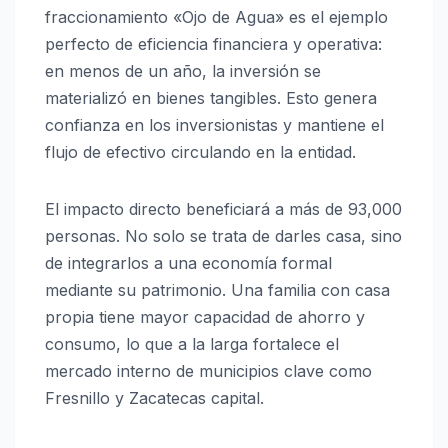
fraccionamiento «Ojo de Agua» es el ejemplo
perfecto de eficiencia financiera y operativa:
en menos de un año, la inversión se
materializó en bienes tangibles. Esto genera
confianza en los inversionistas y mantiene el
flujo de efectivo circulando en la entidad.
El impacto directo beneficiará a más de 93,000
personas. No solo se trata de darles casa, sino
de integrarlos a una economía formal
mediante su patrimonio. Una familia con casa
propia tiene mayor capacidad de ahorro y
consumo, lo que a la larga fortalece el
mercado interno de municipios clave como
Fresnillo y Zacatecas capital.