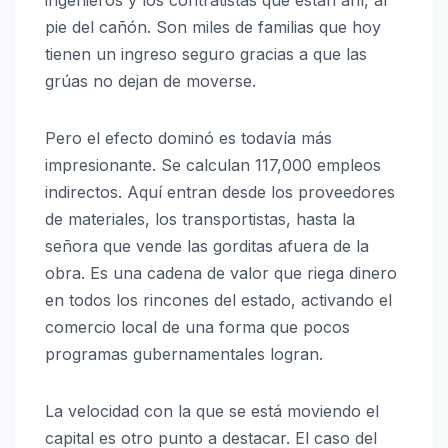
ingenieros y los contratistas que están ahí, al
pie del cañón. Son miles de familias que hoy
tienen un ingreso seguro gracias a que las
grúas no dejan de moverse.
Pero el efecto dominó es todavía más
impresionante. Se calculan 117,000 empleos
indirectos. Aquí entran desde los proveedores
de materiales, los transportistas, hasta la
señora que vende las gorditas afuera de la
obra. Es una cadena de valor que riega dinero
en todos los rincones del estado, activando el
comercio local de una forma que pocos
programas gubernamentales logran.
La velocidad con la que se está moviendo el
capital es otro punto a destacar. El caso del